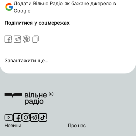
Додати Вільне Радіо як бажане джерело в
Google
Поділитися у соцмережах
Завантажити ще...
Новини
Про нас