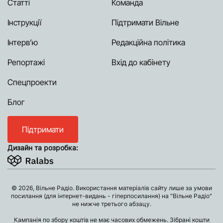
Статті
Команда
Інструкції
Підтримати Вільне
Інтерв’ю
Редакційна політика
Репортажі
Вхід до кабінету
Спецпроекти
Блог
Підтримати
Дизайн та розробка:
© 2026, Вільне Радіо. Використання матеріалів сайту лише за умови
посилання (для інтернет-видань - гіперпосилання) на "Вільне Радіо"
не нижче третього абзацу.
Кампанія по збору коштів не має часових обмежень. Зібрані кошти