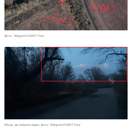
Фото: Telegram/OSINT Flow
Місце, де знімали відео, фото: Telegram/OSINT Flow