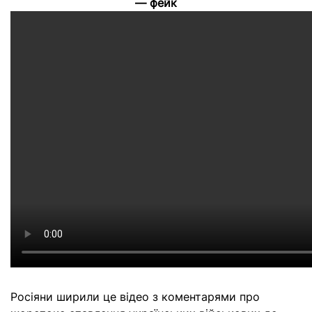
— фейк
Росіяни ширили це відео з коментарями про