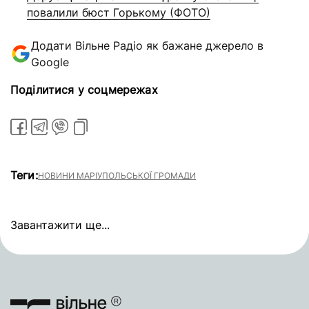
повалили бюст Горькому (ФОТО)
Додати Вільне Радіо як бажане джерело в
Google
Поділитися у соцмережах
Теги:
НОВИНИ МАРІУПОЛЬСЬКОЇ ГРОМАДИ
Завантажити ще...