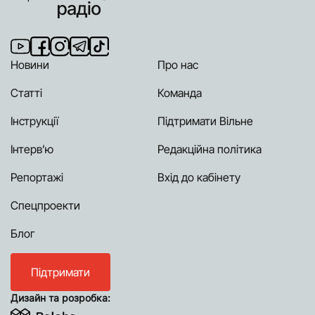
Новини
Про нас
Статті
Команда
Інструкції
Підтримати Вільне
Інтерв’ю
Редакційна політика
Репортажі
Вхід до кабінету
Спецпроекти
Блог
Підтримати
Дизайн та розробка: