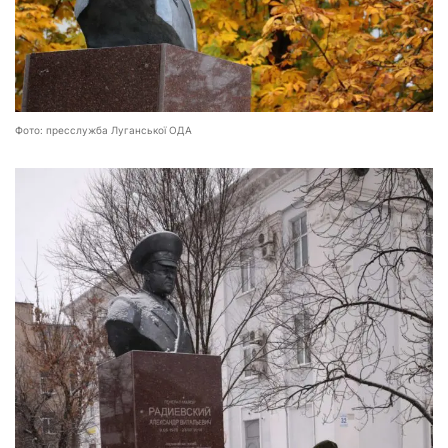
Фото: пресслужба Луганської ОДА