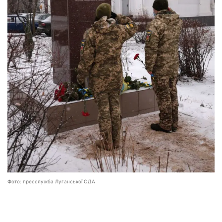
Фото: пресслужба Луганської ОДА