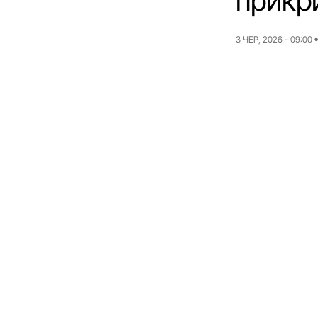
прикр
3 ЧЕР, 2026 - 09:00