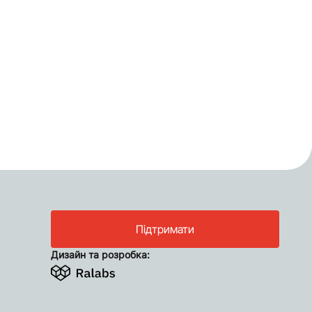
Підтримати
Дизайн та розробка: