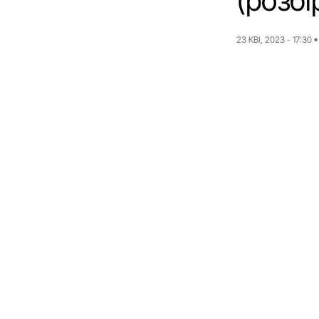
(розбі
23 КВІ, 2023 - 17:30