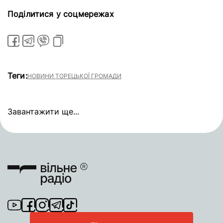
Поділитися у соцмережах
Теги:
НОВИНИ ТОРЕЦЬКОЇ ГРОМАДИ
Завантажити ще...