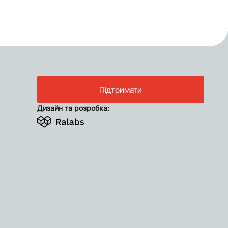
Підтримати
Дизайн та розробка: