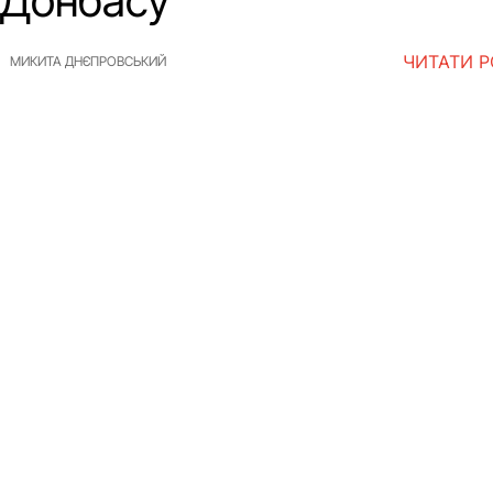
 Донбасу”
ЧИТАТИ 
МИКИТА ДНЄПРОВСЬКИЙ