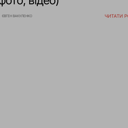
фото, відео)
ЧИТАТИ 
ЄВГЕН ВАКУЛЕНКО