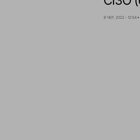
СІЗО (
8 ЧЕР, 2022 - 12:54