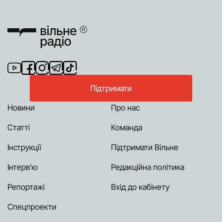
Підтримати
Новини
Про нас
Статті
Команда
Інструкції
Підтримати Вільне
Інтерв’ю
Редакційна політика
Репортажі
Вхід до кабінету
Спецпроекти