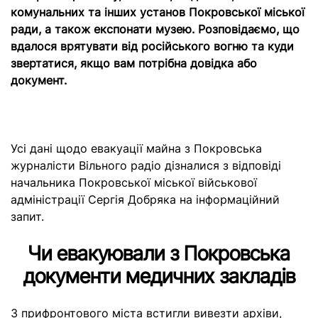
комунальних та інших установ Покровської міської
ради, а також експонати музею. Розповідаємо, що
вдалося врятувати від російського вогню та куди
звертатися, якщо вам потрібна довідка або
документ.
Усі дані щодо евакуації майна з Покровська
журналісти Вільного радіо дізналися з відповіді
начальника Покровської міської військової
адміністрації Сергія Добряка на інформаційний
запит.
Чи евакуювали з Покровська
документи медичних закладів
З прифронтового міста встигли вивезти архіви,