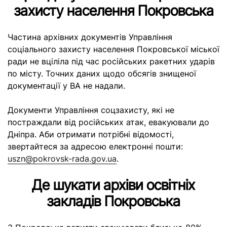
захисту населення Покровська
Частина архівних документів Управління
соціального захисту населення Покровської міської
ради не вціліла під час російських ракетних ударів
по місту. Точних даних щодо обсягів знищеної
документації у ВА не надали.
Документи Управління соцзахисту, які не
постраждали від російських атак, евакуювали до
Дніпра. Аби отримати потрібні відомості,
звертайтеся за адресою електронні пошти:
uszn@pokrovsk-rada.gov.ua
.
Де шукати архіви освітніх
закладів Покровська