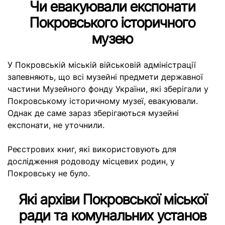
Чи евакуювали експонати
Покровського історичного
музею
У Покровській міській військовій адміністрації
запевняють, що всі музейні предмети державної
частини Музейного фонду України, які зберігали у
Покровському історичному музеї, евакуювали.
Однак де саме зараз зберігаються музейні
експонати, не уточнили.
Реєстрових книг, які використовують для
дослідження родоводу місцевих родин, у
Покровську не було.
Які архіви Покровської міської
ради та комунальних установ