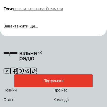
Теги:
НОВИНИ ПОКРОВСЬКОЇ ГРОМАДИ
Завантажити ще...
Підтримати
Новини
Про нас
Статті
Команда