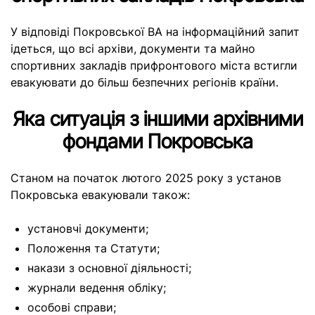
У відповіді Покровської ВА на інформаційний запит
ідеться, що всі архіви, документи та майно
спортивних закладів прифронтового міста встигли
евакуювати до більш безпечних регіонів країни.
Яка ситуація з іншими архівними
фондами Покровська
Станом на початок лютого 2025 року з установ
Покровська евакуювали також:
установчі документи;
Положення та Статути;
накази з основної діяльності;
журнали ведення обліку;
особові справи;