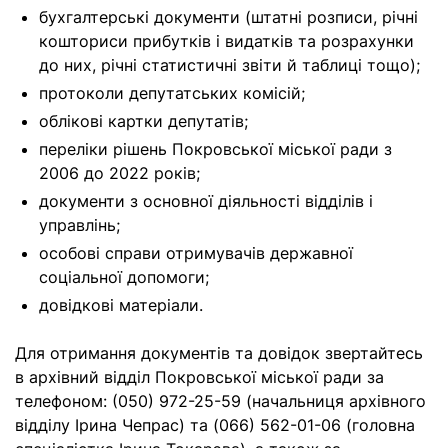
бухгалтерські документи (штатні розписи, річні
кошториси прибутків і видатків та розрахунки
до них, річні статистичні звіти й таблиці тощо);
протоколи депутатських комісій;
облікові картки депутатів;
переліки рішень Покровської міської ради з
2006 до 2022 років;
документи з основної діяльності відділів і
управлінь;
особові справи отримувачів державної
соціальної допомоги;
довідкові матеріали.
Для отримання документів та довідок звертайтесь
в архівний відділ Покровської міської ради за
телефоном: (050) 972-25-59 (начальниця архівного
відділу Ірина Чепрас) та (066) 562-01-06 (головна