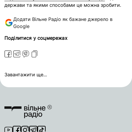
держави та якими способами це можна зробити.
Додати Вільне Радіо як бажане джерело в
Google
Поділитися у соцмережах
Завантажити ще...