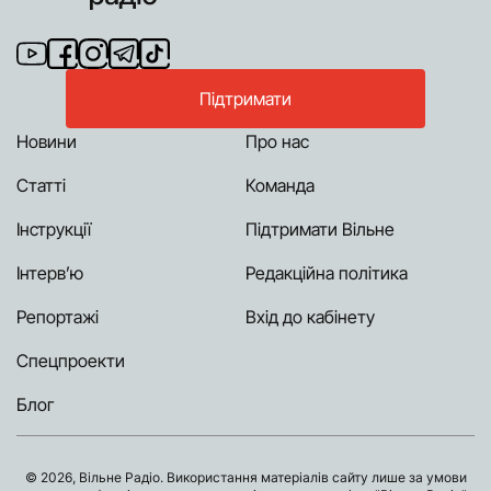
Підтримати
Новини
Про нас
Статті
Команда
Інструкції
Підтримати Вільне
Інтерв’ю
Редакційна політика
Репортажі
Вхід до кабінету
Спецпроекти
Блог
© 2026, Вільне Радіо. Використання матеріалів сайту лише за умови