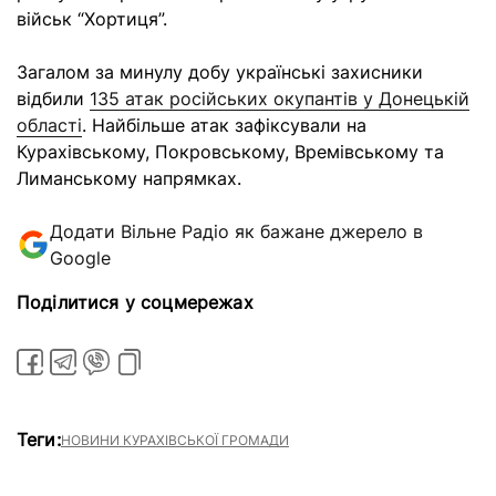
військ “Хортиця”.
Загалом за минулу добу українські захисники
відбили
135 атак російських окупантів у Донецькій
області
. Найбільше атак зафіксували на
Курахівському, Покровському, Времівському та
Лиманському напрямках.
Додати Вільне Радіо як бажане джерело в
Google
Поділитися у соцмережах
Теги:
НОВИНИ КУРАХІВСЬКОЇ ГРОМАДИ