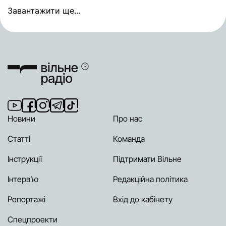
Завантажити ще...
Новини
Про нас
Статті
Команда
Інструкції
Підтримати Вільне
Інтерв’ю
Редакційна політика
Репортажі
Вхід до кабінету
Спецпроекти