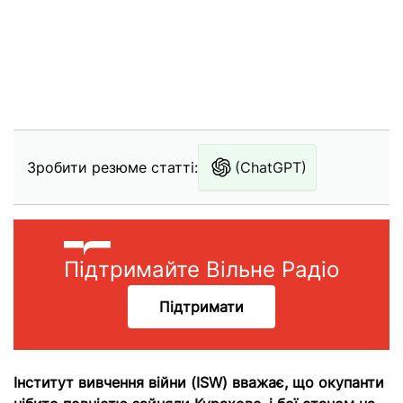
Зробити резюме статті:
(ChatGPT)
Підтримайте Вільне Радіо
Підтримати
Інститут вивчення війни (ISW) вважає, що окупанти