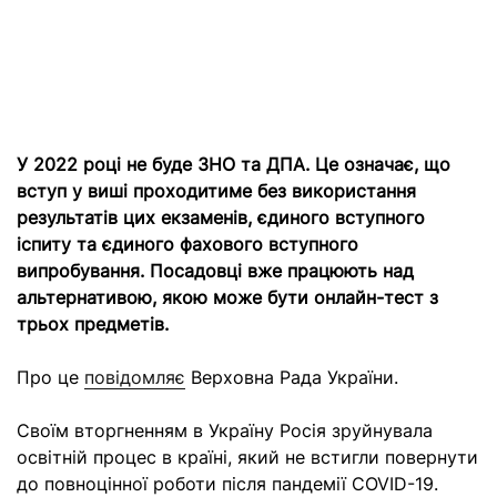
У 2022 році не буде ЗНО та ДПА. Це означає, що
вступ у виші проходитиме без використання
результатів цих екзаменів, єдиного вступного
іспиту та єдиного фахового вступного
випробування. Посадовці вже працюють над
альтернативою, якою може бути онлайн-тест з
трьох предметів.
Про це
повідомляє
Верховна Рада України.
Своїм вторгненням в Україну Росія зруйнувала
освітній процес в країні, який не встигли повернути
до повноцінної роботи після пандемії COVID-19.