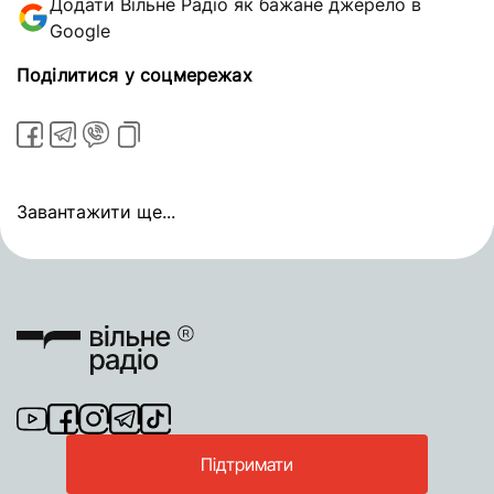
Додати Вільне Радіо як бажане джерело в
Google
Поділитися у соцмережах
Завантажити ще...
Підтримати