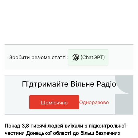
Зробити резюме статті:
(ChatGPT)
Підтримайте Вільне Радіо
Одноразово
Щомісячно
Понад 3,8 тисячі людей виїхали з підконтрольної
частини Донецької області до більш безпечних