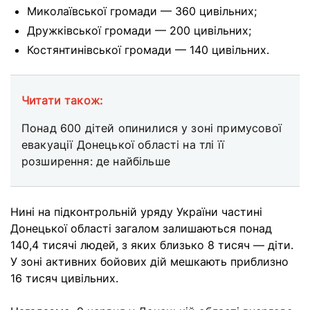
Миколаївської громади — 360 цивільних;
Дружківської громади — 200 цивільних;
Костянтинівської громади — 140 цивільних.
Читати також:
Понад 600 дітей опинилися у зоні примусової
евакуації Донецької області на тлі її
розширення: де найбільше
Нині на підконтрольній уряду України частині
Донецької області загалом залишаються понад
140,4 тисячі людей, з яких близько 8 тисяч — діти.
У зоні активних бойових дій мешкають приблизно
16 тисяч цивільних.