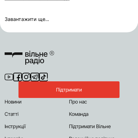
Завантажити ще...
Підтримати
Новини
Про нас
Статті
Команда
Інструкції
Підтримати Вільне