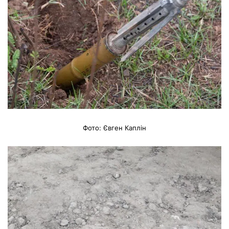
Фото: Євген Каплін