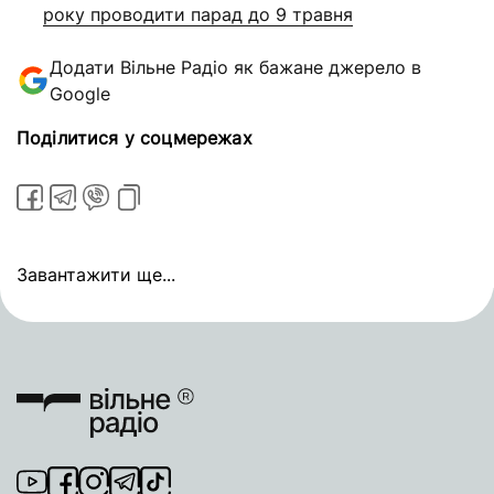
року проводити парад до 9 травня
Додати Вільне Радіо як бажане джерело в
Google
Поділитися у соцмережах
Завантажити ще...