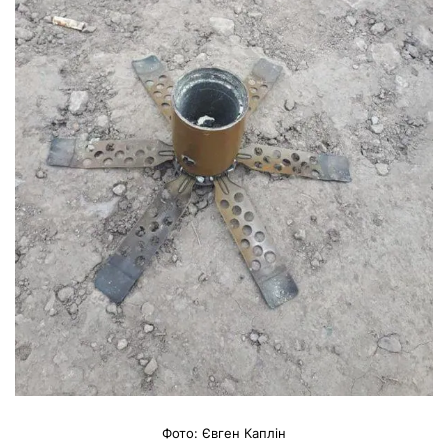
Фото: Євген Каплін