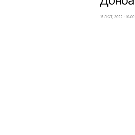
Донбас
15 ЛЮТ, 2022 - 19:00