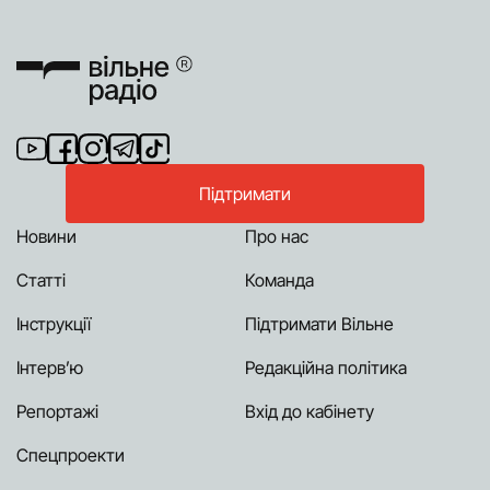
Підтримати
Новини
Про нас
Статті
Команда
Інструкції
Підтримати Вільне
Інтерв’ю
Редакційна політика
Репортажі
Вхід до кабінету
Спецпроекти