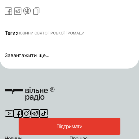
Теги:
НОВИНИ СВЯТОГІРСЬКОЇ ГРОМАДИ
Завантажити ще...
Підтримати
Новини
Про нас