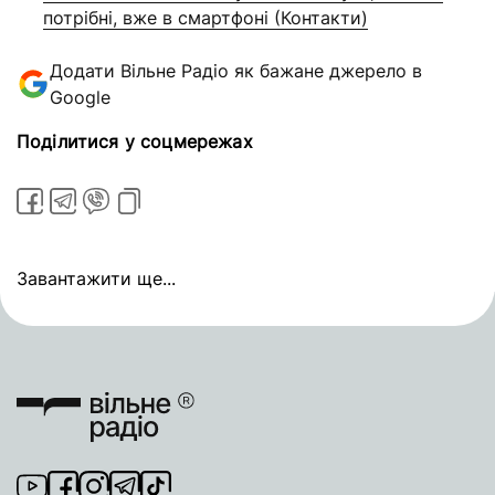
потрібні, вже в смартфоні (Контакти)
Додати Вільне Радіо як бажане джерело в
Google
Поділитися у соцмережах
Завантажити ще...