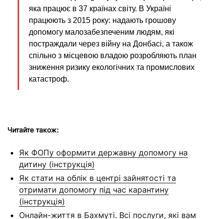
яка працює в 37 країнах світу. В Україні
працюють з 2015 року: надають грошову
допомогу малозабезпеченим людям, які
постраждали через війну на Донбасі, а також
спільно з місцевою владою розробляють план
зниження ризику екологічних та промислових
катастроф.
Читайте також:
Як ФОПу оформити державну допомогу на
дитину (інструкція)
Як стати на облік в центрі зайнятості та
отримати допомогу під час карантину
(інструкція)
Онлайн-життя в Бахмуті. Всі послуги, які вам