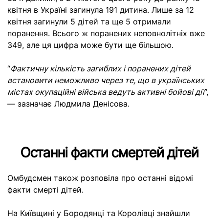
квітня в Україні загинула 191 дитина. Лише за 12
квітня загинули 5 дітей та ще 5 отримали
поранення. Всього ж поранених неповнолітніх вже
349, але ця цифра може бути ще більшою.
“
Фактичну кількість загиблих і поранених дітей
встановити неможливо через те, що в українських
містах окупаційні війська ведуть активні бойові дії
”,
— зазначає Людмила Денісова.
Останні факти смертей дітей
Омбудсмен також розповіла про останні відомі
факти смерті дітей.
На Київщині у Бородянці та Королівці знайшли