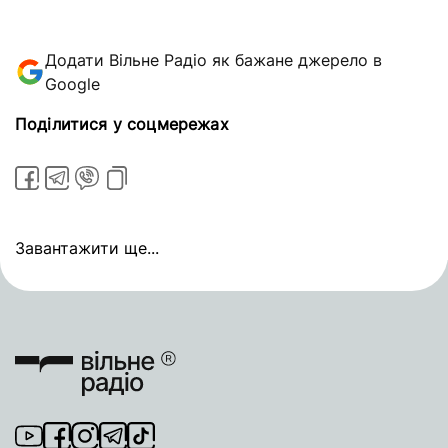
Додати Вільне Радіо як бажане джерело в
Google
Поділитися у соцмережах
Завантажити ще...