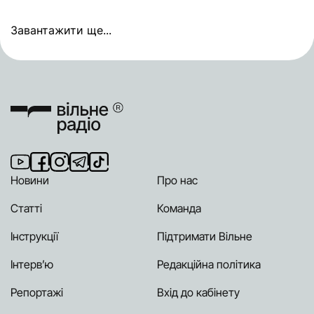
Завантажити ще...
Новини
Про нас
Статті
Команда
Інструкції
Підтримати Вільне
Інтерв’ю
Редакційна політика
Репортажі
Вхід до кабінету