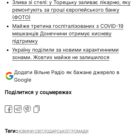
Злива зі стелі: у Торецьку заливає лікарню, яку
ремонтують за гроші європейського банку
(ФОТО)
Майже третина госпіталізованих з COVID-19
мешканців Донеччини отримує кисневу
підтримку
Україну поділили за новими карантинними
зонами. Жовтих майже не залишилося
Додати Вільне Радіо як бажане джерело в
Google
Поділитися у соцмережах
Теги:
НОВИНИ СВІТЛОДАРСЬКОЇ ГРОМАДИ