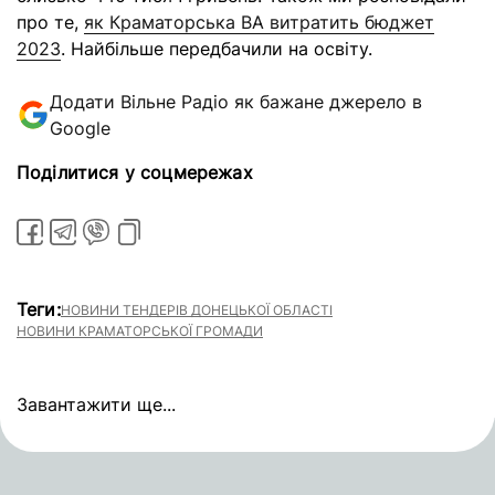
про те,
як Краматорська ВА витратить бюджет
2023
. Найбільше передбачили на освіту.
Додати Вільне Радіо як бажане джерело в
Google
Поділитися у соцмережах
Теги:
НОВИНИ ТЕНДЕРІВ ДОНЕЦЬКОЇ ОБЛАСТІ
НОВИНИ КРАМАТОРСЬКОЇ ГРОМАДИ
Завантажити ще...