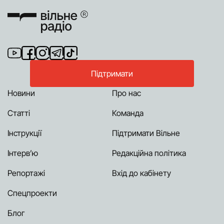
Підтримати
Новини
Про нас
Статті
Команда
Інструкції
Підтримати Вільне
Інтерв’ю
Редакційна політика
Репортажі
Вхід до кабінету
Спецпроекти
Блог