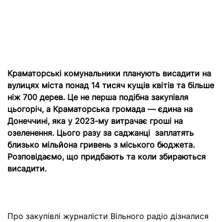
Краматорські комунальники планують висадити на
вулицях міста понад 14 тисяч кущів квітів та більше
ніж 700 дерев. Це не перша подібна закупівля
цьогоріч, а Краматорська громада — єдина на
Донеччині, яка у 2023-му витрачає гроші на
озеленення. Цього разу за саджанці заплатять
близько мільйона гривень з міського бюджета.
Розповідаємо, що придбають та коли збираються
висадити.
Про закупівлі журналісти Вільного радіо дізналися