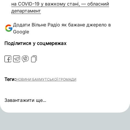
на COVID-19 у важкому стані, — обласний
департамент
Додати Вільне Радіо як бажане джерело в
Google
Поділитися у соцмережах
Теги:
НОВИНИ БАХМУТСЬКОЇ ГРОМАДИ
Завантажити ще...