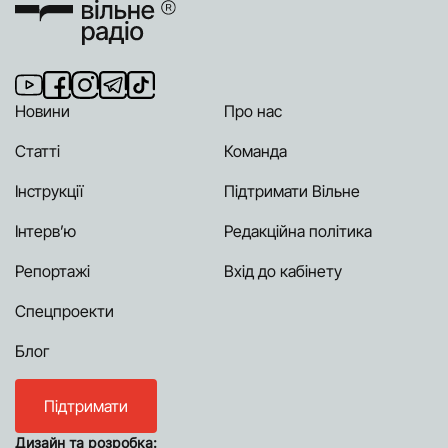
Новини
Про нас
Статті
Команда
Інструкції
Підтримати Вільне
Інтерв’ю
Редакційна політика
Репортажі
Вхід до кабінету
Спецпроекти
Блог
Підтримати
Дизайн та розробка: