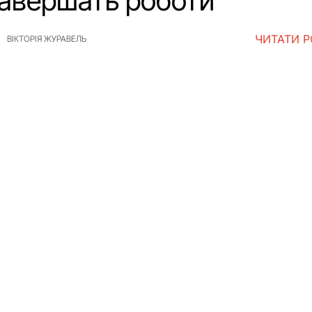
завершать роботи
ЧИТАТИ 
ВІКТОРІЯ ЖУРАВЕЛЬ