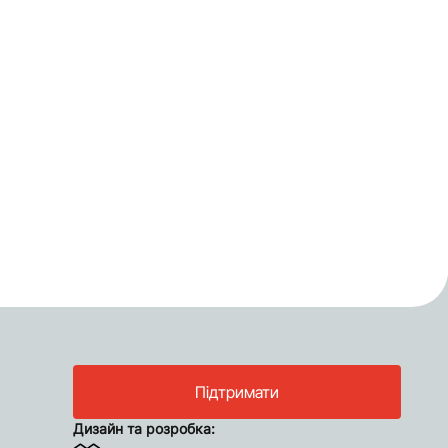
Підтримати
Дизайн та розробка: