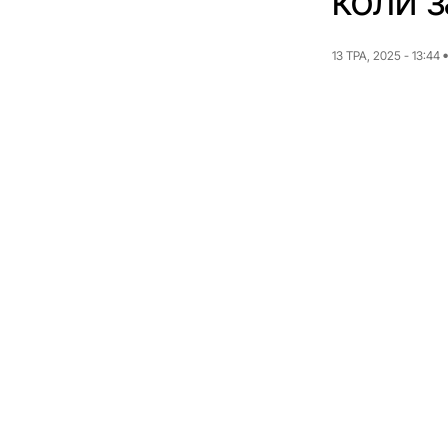
коли 
13 ТРА, 2025 - 13:44