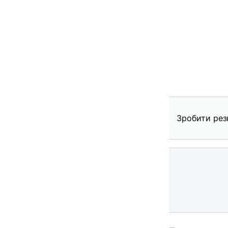
Зробити рез