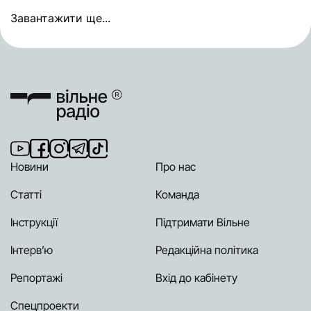
Завантажити ще...
Новини
Про нас
Статті
Команда
Інструкції
Підтримати Вільне
Інтерв’ю
Редакційна політика
Репортажі
Вхід до кабінету
Спецпроекти