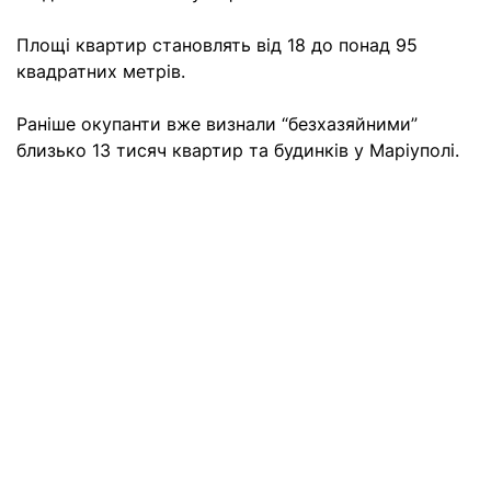
Площі квартир становлять від 18 до понад 95
квадратних метрів.
Раніше окупанти вже визнали “безхазяйними”
близько 13 тисяч квартир та будинків у Маріуполі.