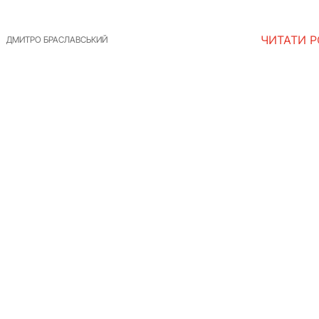
ЧИТАТИ 
ДМИТРО БРАСЛАВСЬКИЙ