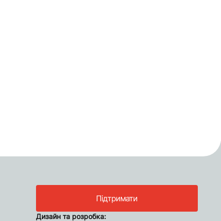
Підтримати
Дизайн та розробка: