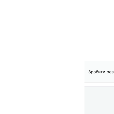
Зробити рез