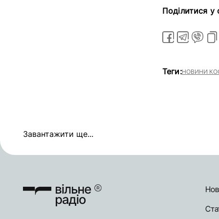
Поділитися у
Теги:
НОВИНИ КО
Завантажити ще...
Нов
Ста