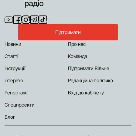
Підтримати
Новини
Про нас
Статті
Команда
Інструкції
Підтримати Вільне
Інтерв’ю
Редакційна політика
Репортажі
Вхід до кабінету
Спецпроекти
Блог