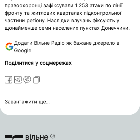
правоохоронці зафіксували 1 253 атаки по лінії
фронту та житлових кварталах підконтрольної
частини регіону. Наслідки влучань фіксують у
щонайменше семи населених пунктах Донеччини.
Додати Вільне Радіо як бажане джерело в
Google
Поділитися у соцмережах
Завантажити ще...