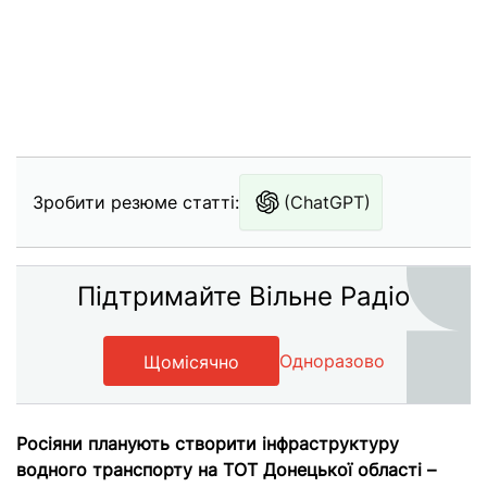
Зробити резюме статті:
(ChatGPT)
Підтримайте Вільне Радіо
Одноразово
Щомісячно
Росіяни планують створити інфраструктуру
водного транспорту на ТОТ Донецької області –