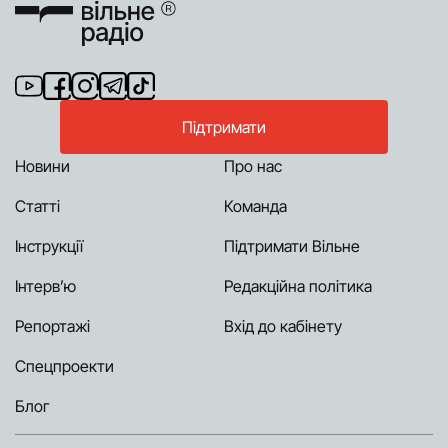
Підтримати
Новини
Про нас
Статті
Команда
Інструкції
Підтримати Вільне
Інтерв’ю
Редакційна політика
Репортажі
Вхід до кабінету
Спецпроекти
Блог