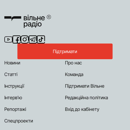
Підтримати
Новини
Про нас
Статті
Команда
Інструкції
Підтримати Вільне
Інтерв’ю
Редакційна політика
Репортажі
Вхід до кабінету
Спецпроекти