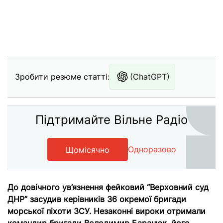
Зробити резюме статті:
(ChatGPT)
Підтримайте Вільне Радіо
Одноразово
Щомісячно
До довічного ув’язнення фейковий “Верховний суд
ДНР” засудив керівників 36 окремої бригади
морської піхоти ЗСУ. Незаконні вироки отримали