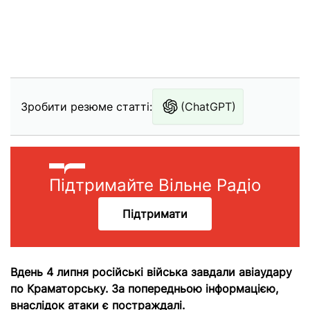
Зробити резюме статті:
(ChatGPT)
Підтримайте Вільне Радіо
Підтримати
Вдень 4 липня російські війська завдали авіаудару
по Краматорську. За попередньою інформацією,
внаслідок атаки є постраждалі.