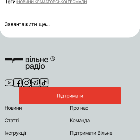
Теги:
НОВИНИ КРАМАТОРСЬКОЇ ГРОМАДИ
Завантажити ще...
Підтримати
Новини
Про нас
Статті
Команда
Інструкції
Підтримати Вільне