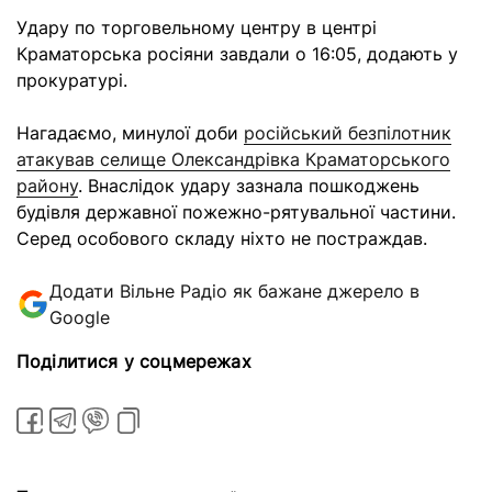
Удару по торговельному центру в центрі
Краматорська росіяни завдали о 16:05, додають у
прокуратурі.
Нагадаємо, минулої доби
російський безпілотник
атакував селище Олександрівка Краматорського
району
. Внаслідок удару зазнала пошкоджень
будівля державної пожежно-рятувальної частини.
Серед особового складу ніхто не постраждав.
Додати Вільне Радіо як бажане джерело в
Google
Поділитися у соцмережах