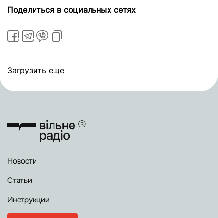
Поделиться в социальных сетях
Загрузить еще
Новости
Статьи
Инструкции