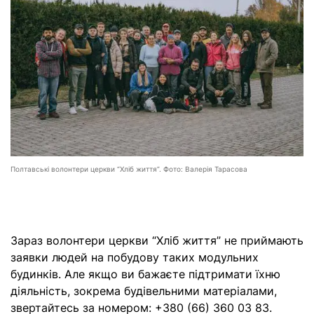
Полтавські волонтери церкви “Хліб життя”. Фото: Валерія Тарасова
Зараз волонтери церкви “Хліб життя” не приймають
заявки людей на побудову таких модульних
будинків. Але якщо ви бажаєте підтримати їхню
діяльність, зокрема будівельними матеріалами,
звертайтесь за номером: +380 (66) 360 03 83.