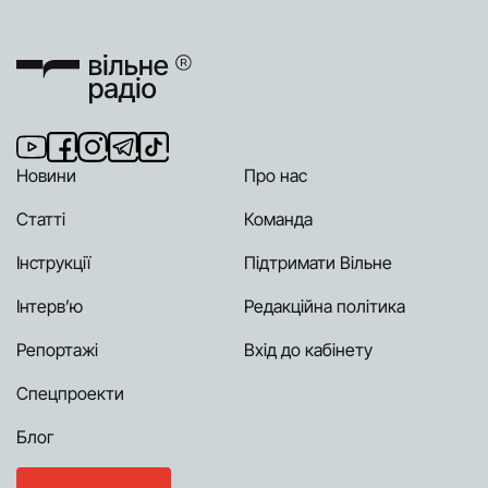
Новини
Про нас
Статті
Команда
Інструкції
Підтримати Вільне
Інтерв’ю
Редакційна політика
Репортажі
Вхід до кабінету
Спецпроекти
Блог