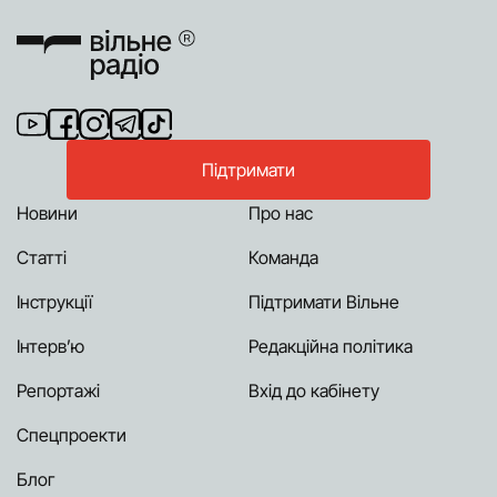
Підтримати
Новини
Про нас
Статті
Команда
Інструкції
Підтримати Вільне
Інтерв’ю
Редакційна політика
Репортажі
Вхід до кабінету
Спецпроекти
Блог