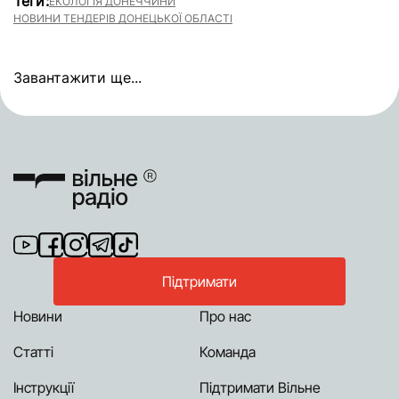
Теги:
ЕКОЛОГІЯ ДОНЕЧЧИНИ
НОВИНИ ТЕНДЕРІВ ДОНЕЦЬКОЇ ОБЛАСТІ
Завантажити ще...
Підтримати
Новини
Про нас
Статті
Команда
Інструкції
Підтримати Вільне