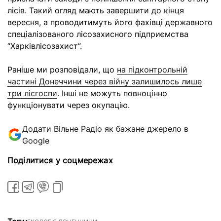
лісів. Такий огляд мають завершити до кінця
вересня, а проводитимуть його фахівці державного
спеціалізованого лісозахисного підприємства
“Харківлісозахист”.
Раніше ми розповідали, що
на підконтрольній
частині Донеччини через війну залишилось лише
три лісгоспи
. Інші не можуть повноцінно
функціонувати через окупацію.
Додати Вільне Радіо як бажане джерело в
Google
Поділитися у соцмережах