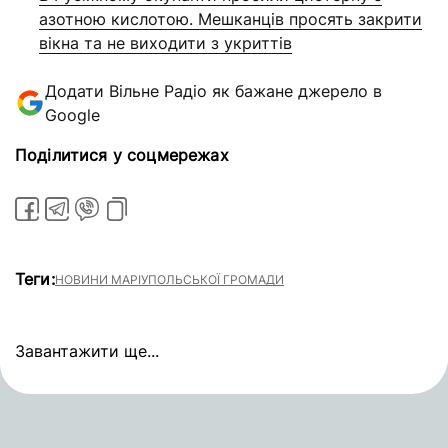
азотною кислотою. Мешканців просять закрити
вікна та не виходити з укриттів
Додати Вільне Радіо як бажане джерело в
Google
Поділитися у соцмережах
Теги:
НОВИНИ МАРІУПОЛЬСЬКОЇ ГРОМАДИ
Завантажити ще...