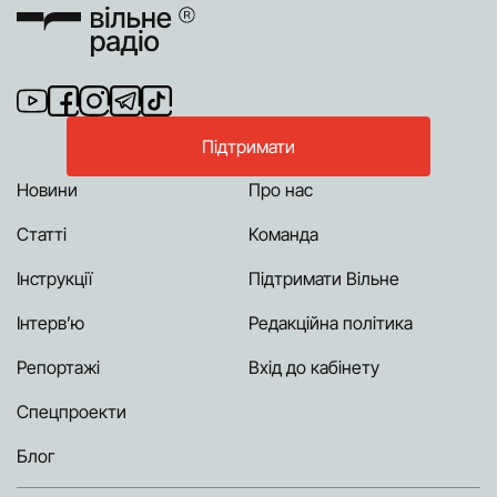
Підтримати
Новини
Про нас
Статті
Команда
Інструкції
Підтримати Вільне
Інтерв’ю
Редакційна політика
Репортажі
Вхід до кабінету
Спецпроекти
Блог