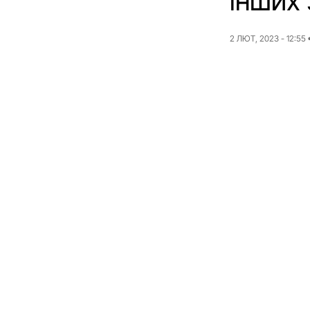
інших
2 ЛЮТ, 2023 - 12:55