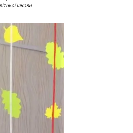
вітньої школи