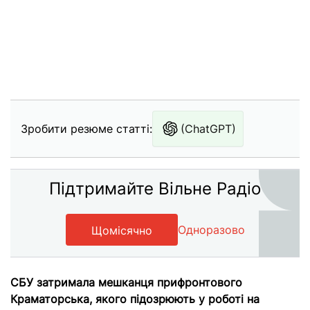
Зробити резюме статті:
(ChatGPT)
Підтримайте Вільне Радіо
Одноразово
Щомісячно
СБУ затримала мешканця прифронтового
Краматорська, якого підозрюють у роботі на