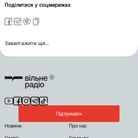
Поділитися у соцмережах
Завантажити ще...
Підтримати
Новини
Про нас