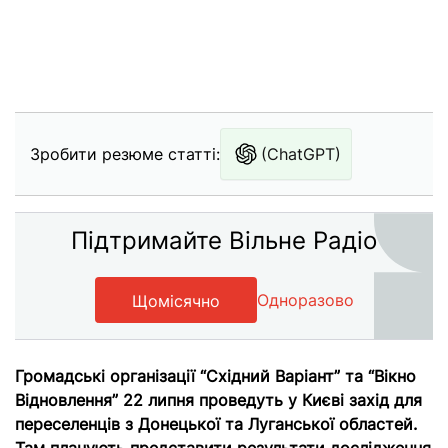
Зробити резюме статті:
(ChatGPT)
Підтримайте Вільне Радіо
Одноразово
Щомісячно
Громадські організації “Східний Варіант” та “Вікно
Відновлення” 22 липня проведуть у Києві захід для
переселенців з Донецької та Луганської областей.