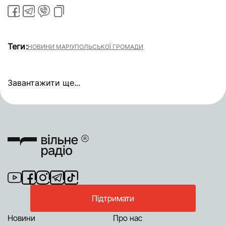
Теги:
НОВИНИ МАРІУПОЛЬСЬКОЇ ГРОМАДИ
Завантажити ще...
Підтримати
Новини
Про нас