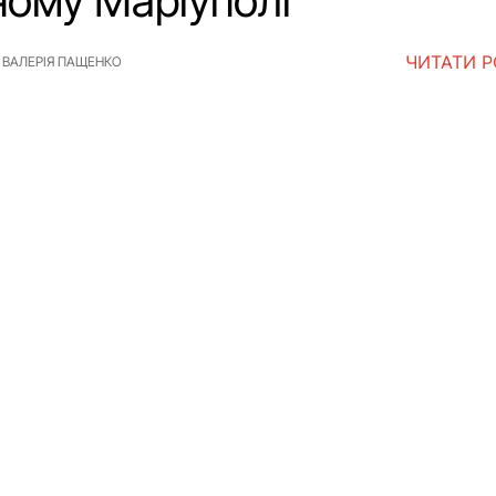
ному Маріуполі
ЧИТАТИ 
ВАЛЕРІЯ ПАЩЕНКО