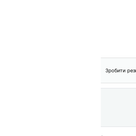
Зробити рез