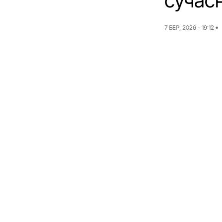
сучас
7 БЕР, 2026 - 19:12