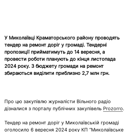
У Миколаївці Краматорського району проводять
тендер на ремонт доріг у громаді. Тендерні
пропозиції прийматимуть до 14 вересня, а
провести роботи планують до кінця листопада
2024 року. З бюджету громади на ремонт
збираються виділити приблизно 2,7 млн грн.
Про цю закупівлю журналісти Вільного радіо
дізналися з порталу публічних закупівель
Prozorro
.
Тендер на ремонт доріг у Миколаївській громаді
оголосило 6 вересня 2024 року КП “Миколаївське