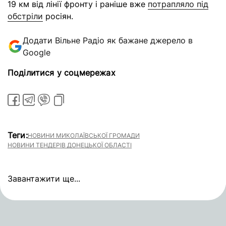
19 км від лінії фронту і раніше вже
потрапляло під
обстріли
росіян.
Додати Вільне Радіо як бажане джерело в
Google
Поділитися у соцмережах
Теги:
НОВИНИ МИКОЛАЇВСЬКОЇ ГРОМАДИ
НОВИНИ ТЕНДЕРІВ ДОНЕЦЬКОЇ ОБЛАСТІ
Завантажити ще...