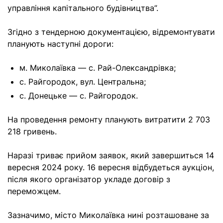
управління капітального будівництва”.
Згідно з тендерною документацією, відремонтувати
планують наступні дороги:
м. Миколаївка — с. Рай-Олександрівка;
с. Райгородок, вул. Центральна;
с. Донецьке — с. Райгородок.
На проведення ремонту планують витратити 2 703
218 гривень.
Наразі триває прийом заявок, який завершиться 14
вересня 2024 року. 16 вересня відбудеться аукціон,
після якого організатор укладе договір з
переможцем.
Зазначимо, місто Миколаївка нині розташоване за