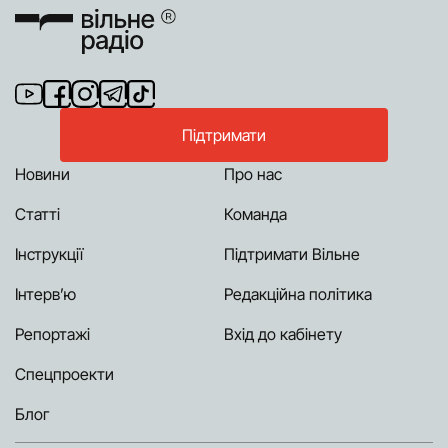
Підтримати
Новини
Про нас
Статті
Команда
Інструкції
Підтримати Вільне
Інтерв’ю
Редакційна політика
Репортажі
Вхід до кабінету
Спецпроекти
Блог