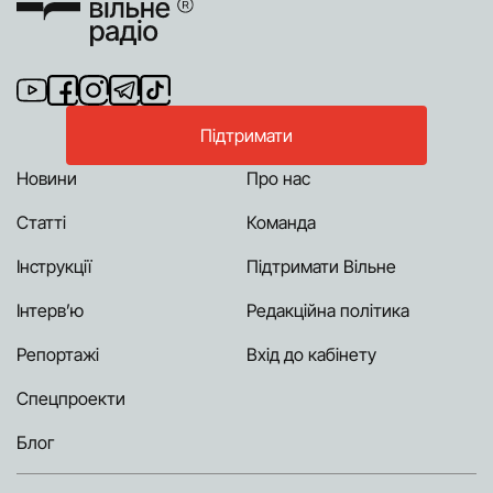
Підтримати
Новини
Про нас
Статті
Команда
Інструкції
Підтримати Вільне
Інтерв’ю
Редакційна політика
Репортажі
Вхід до кабінету
Спецпроекти
Блог