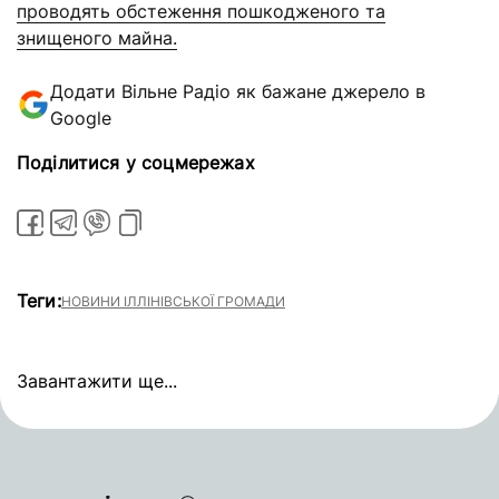
проводять обстеження пошкодженого та
знищеного майна.
Додати Вільне Радіо як бажане джерело в
Google
Поділитися у соцмережах
Теги:
НОВИНИ ІЛЛІНІВСЬКОЇ ГРОМАДИ
Завантажити ще...