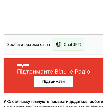
Зробити резюме статті:
(ChatGPT)
Підтримайте Вільне Радіо
Підтримати
У Слов’янську планують провести додаткові роботи