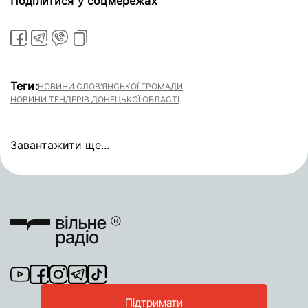
Поділитися у соцмережах
Теги:
НОВИНИ СЛОВ’ЯНСЬКОЇ ГРОМАДИ
НОВИНИ ТЕНДЕРІВ ДОНЕЦЬКОЇ ОБЛАСТІ
Завантажити ще...
Підтримати