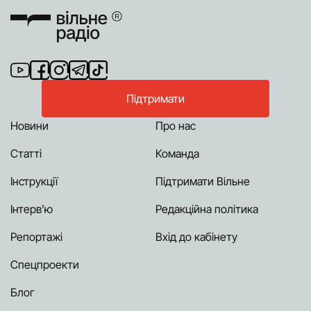
Підтримати
Новини
Про нас
Статті
Команда
Інструкції
Підтримати Вільне
Інтерв’ю
Редакційна політика
Репортажі
Вхід до кабінету
Спецпроекти
Блог