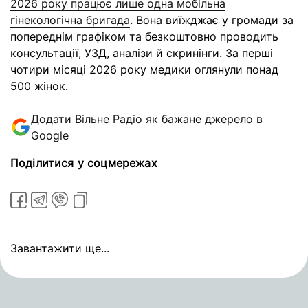
2026 року працює лише одна мобільна
гінекологічна бригада
. Вона виїжджає у громади за
попереднім графіком та безкоштовно проводить
консультації, УЗД, аналізи й скринінги. За перші
чотири місяці 2026 року медики оглянули понад
500 жінок.
Додати Вільне Радіо як бажане джерело в
Google
Поділитися у соцмережах
Завантажити ще...