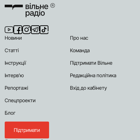
Новини
Про нас
Статті
Команда
Інструкції
Підтримати Вільне
Інтерв’ю
Редакційна політика
Репортажі
Вхід до кабінету
Спецпроекти
Блог
Підтримати