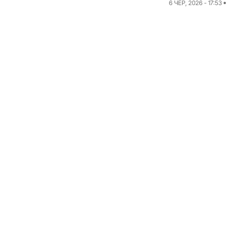
6 ЧЕР, 2026 - 17:53