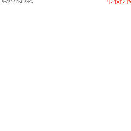
ЧИТАТИ 
ВАЛЕРІЯ ПАЩЕНКО