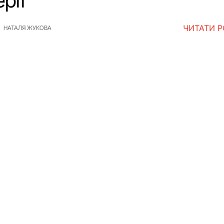
рії
ЧИТАТИ 
НАТАЛЯ ЖУКОВА