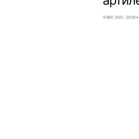
артиле
11 ВЕР, 2021 - 20:08