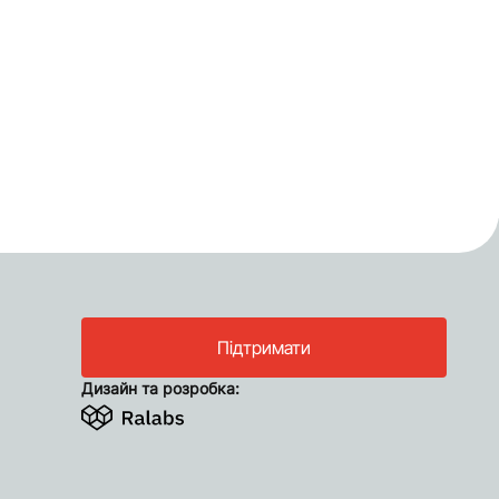
Підтримати
Дизайн та розробка: