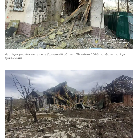
Наслідки російських атак у Донецькій області 29 квітня 2026-го. Фото: поліція
Донеччини