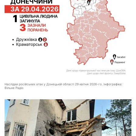
Наслідки російських атак у Донецькій області 29 квітня 2026-го. Інфографіка:
Вільне Радіо