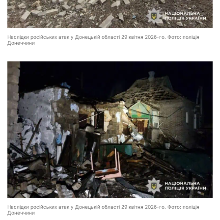
Наслідки російських атак у Донецькій області 29 квітня 2026-го. Фото: поліція
Донеччини
Наслідки російських атак у Донецькій області 29 квітня 2026-го. Фото: поліція
Донеччини