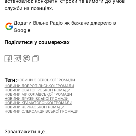
встановлює конкретні строки та вимоги до умов
служби на позиціях.
Додати Вільне Радіо як бажане джерело в
Google
Поділитися у соцмережах
Теги:
НОВИНИ СІВЕРСЬКОЇ ГРОМАДИ
НОВИНИ ДОБРОПІЛЬСЬКОЇ ГРОМАДИ
НОВИНИ СВЯТОГІРСЬКОЇ ГРОМАДИ
НОВИНИ МИКОЛАЇВСЬКОЇ ГРОМАДИ
НОВИНИ ДРУЖКІВСЬКОЇ ГРОМАДИ
НОВИНИ КРАМАТОРСЬКОЇ ГРОМАДИ
НОВИНИ ЧЕРКАСЬКОЇ ГРОМАДИ
НОВИНИ ОЛЕКСАНДРІВСЬКОЇ ГРОМАДИ
Завантажити ще...