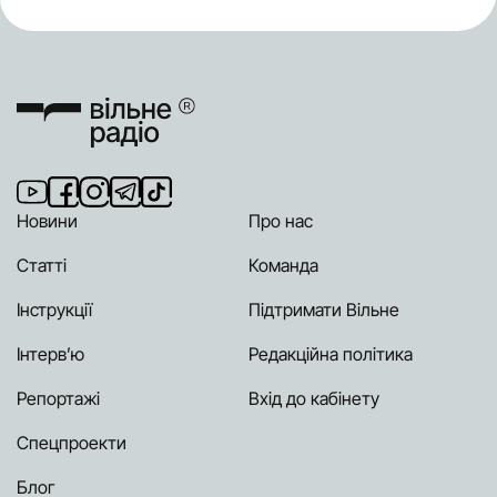
Новини
Про нас
Статті
Команда
Інструкції
Підтримати Вільне
Інтерв’ю
Редакційна політика
Репортажі
Вхід до кабінету
Спецпроекти
Блог